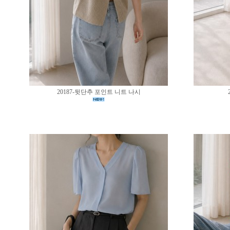
20187-뒷단추 포인트 니트 나시