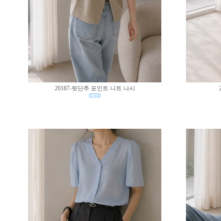
20187-뒷단추 포인트 니트 나시