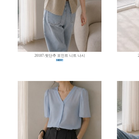
20187-뒷단추 포인트 니트 나시