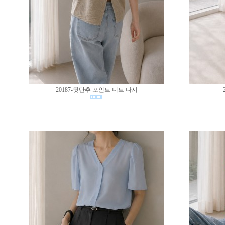
20187-뒷단추 포인트 니트 나시