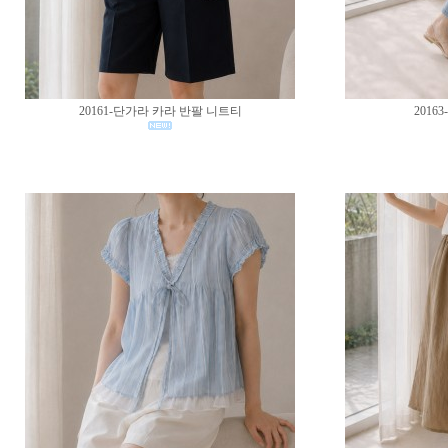
20161-단가라 카라 반팔 니트티
2016