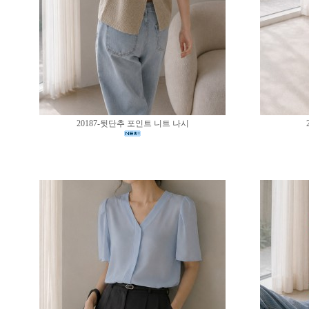
20187-뒷단추 포인트 니트 나시