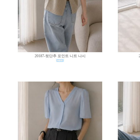
20187-뒷단추 포인트 니트 나시