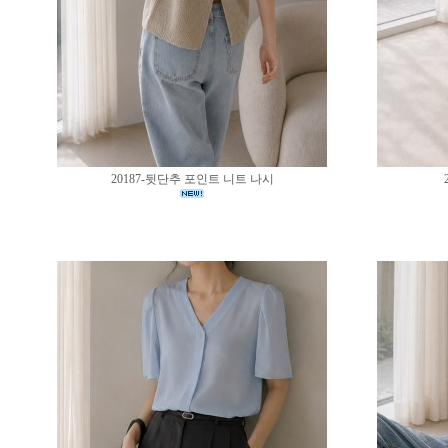
20187-뒷단추 포인트 니트 나시