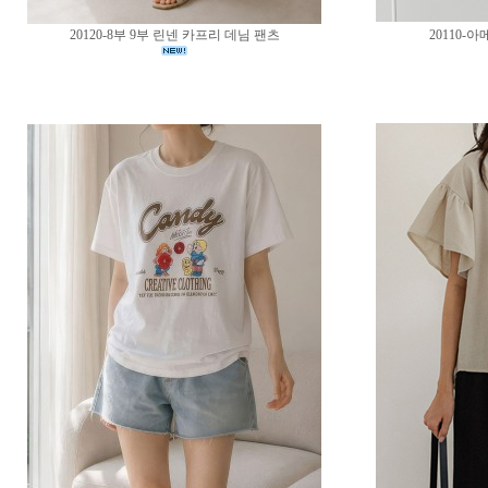
20120-8부 9부 린넨 카프리 데님 팬츠
20110