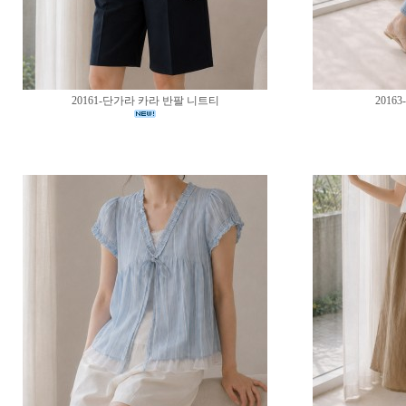
20161-단가라 카라 반팔 니트티
2016