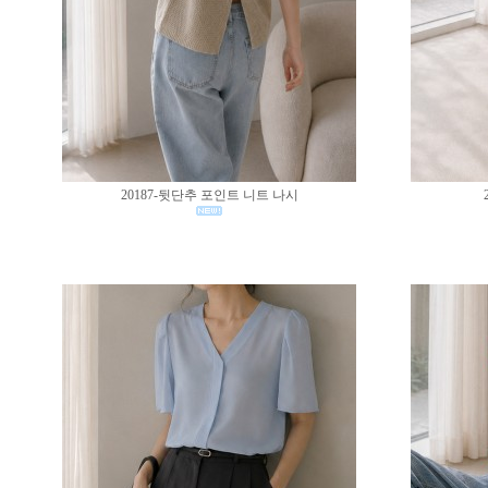
20187-뒷단추 포인트 니트 나시