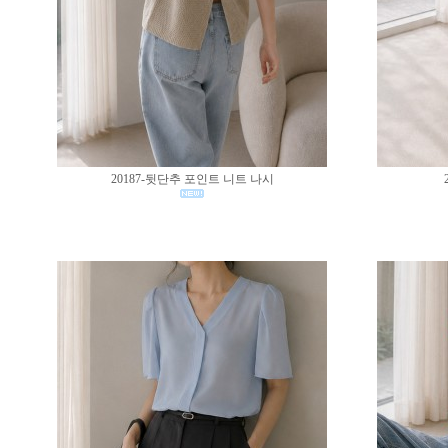
20187-뒷단추 포인트 니트 나시