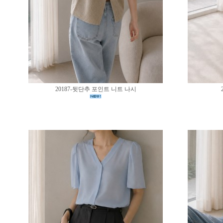
20187-뒷단추 포인트 니트 나시