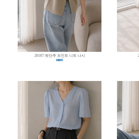
20187-뒷단추 포인트 니트 나시