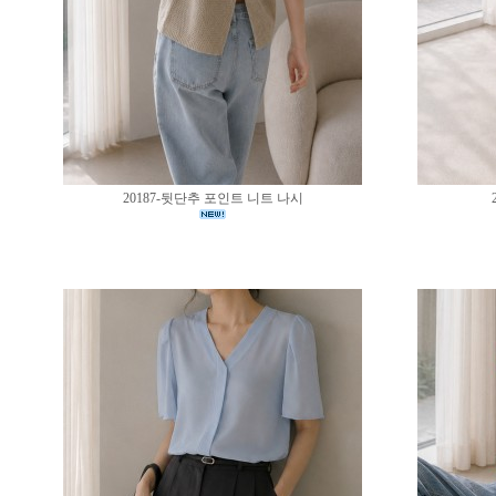
20187-뒷단추 포인트 니트 나시