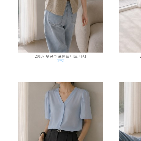
20187-뒷단추 포인트 니트 나시