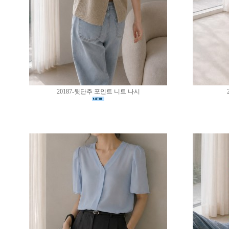
20187-뒷단추 포인트 니트 나시