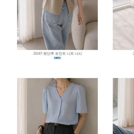
20187-뒷단추 포인트 니트 나시