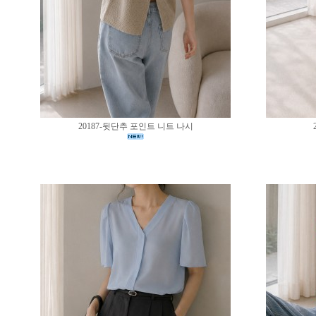
20187-뒷단추 포인트 니트 나시