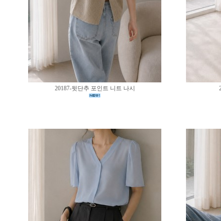
20187-뒷단추 포인트 니트 나시