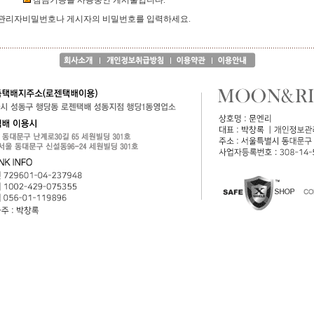
잠금기능을 사용중인 게시물입니다.
관리자비밀번호나 게시자의 비밀번호를 입력하세요.