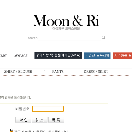
비밀번호 :