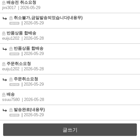
배송전 취소요청
jini3017
| 2026-05-29
취소불가,금일발송되었습니다(내용무)
|
2026-05-29
반품상품 합배송
euiju1202
| 2026-05-28
반품상품 합배송
|
2026-05-29
주문취소요청
euiju1202
| 2026-05-28
주문취소요청
|
2026-05-29
배송
ssuu7580
| 2026-05-28
발송완료(내용무)
|
2026-05-29
글쓰기