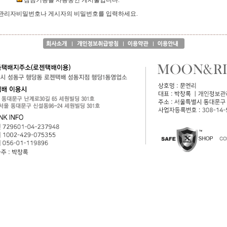
잠금기능을 사용중인 게시물입니다.
관리자비밀번호나 게시자의 비밀번호를 입력하세요.