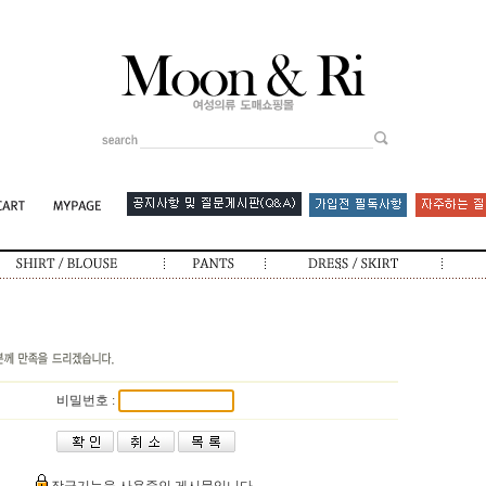
비밀번호 :