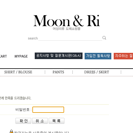
비밀번호 :