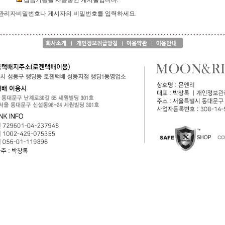
잠금기능을 사용중인 게시물입니다.
관리자비밀번호나 게시자의 비밀번호를 입력하세요.