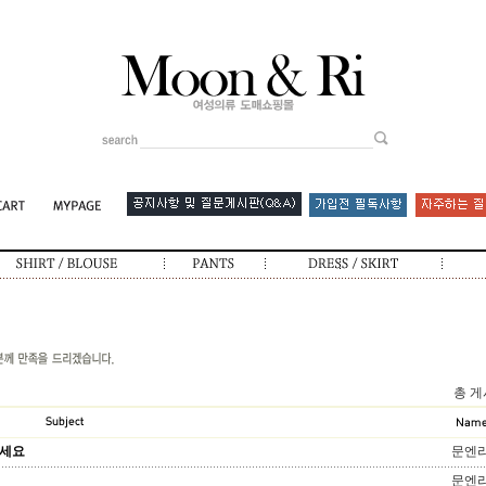
총 게시
주세요
문엔
문엔