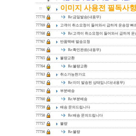
이미지 사용전 필독사항(
:::
Re:
금일발송(내용무)
77770
고객이 취소요청이 들어와서 급하게 운송장 빠
77769
Re:
고객이 취소요청이 들어와서 급하게 운
77768
반품택배 발송요청
77767
Re:
확인완료(내용무)
77766
불량교환
77765
Re:
불량교환
77764
취소가능한가요
77763
Re:
이미 발송된 상태입니다(내용무)
77762
부분배송
77761
Re:
부분배송
77760
배송 문의드립니다
77759
Re:
배송 문의드립니다
77758
불량
77757
Re:
불량
77756