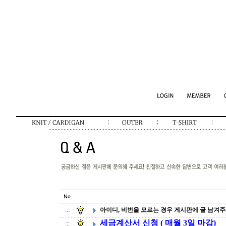
아이디, 비번을 모르는 경우 게시판에 글 남겨
:::
세금계산서 신청 ( 매월 3일 마감)
:::