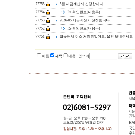
5월 세금계산서 신청합니다
77755
Re:
확인완료(내용무)
77754
2026-05 세금계산서 신청합니다.
77753
Re:
확인완료(내용무)
77752
잘못해서 취소 처리되었어요. 물건 보내주세요
77751
이름
제목
내용 검색어